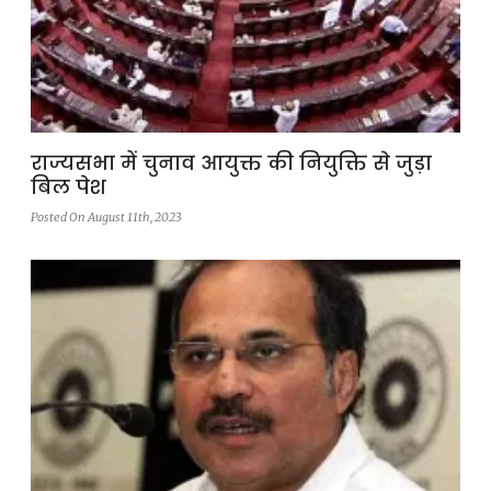
राज्यसभा में चुनाव आयुक्त की नियुक्ति से जुड़ा
बिल पेश
Posted On August 11th, 2023