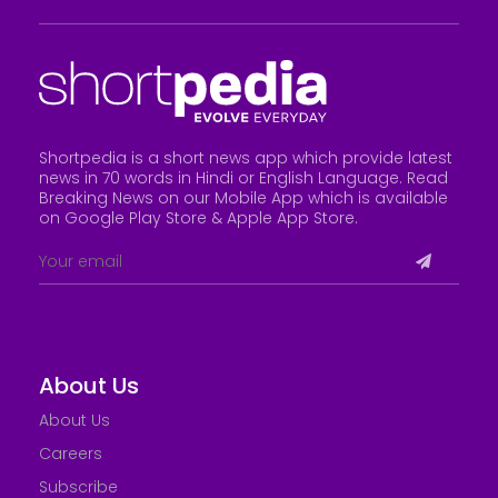
Shortpedia is a short news app which provide latest
news in 70 words in Hindi or English Language. Read
Breaking News on our Mobile App which is available
on Google Play Store &
Apple App Store
.
About Us
About Us
Careers
Subscribe