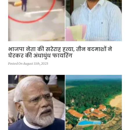
भाजपा नेता की सरेराह हत्या, तीन बदमाशों ने
घेरकर की अंधाधुंध फायरिंग
Posted On August 11th, 2023