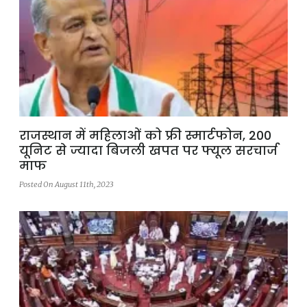
राजस्थान में महिलाओं को फ्री स्मार्टफोन, 200
यूनिट से ज्यादा बिजली खपत पर फ्यूल सरचार्ज
माफ
Posted On August 11th, 2023