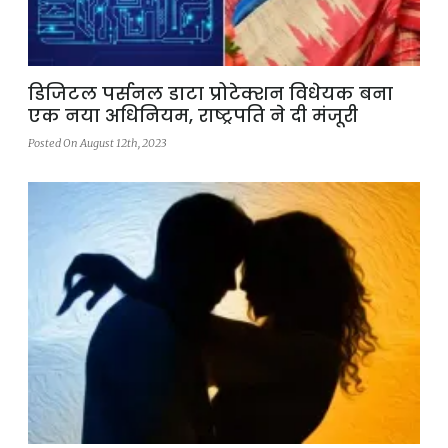
डिजिटल पर्सनल डाटा प्रोटेक्शन विधेयक बना
एक नया अधिनियम, राष्ट्रपति ने दी मंजूरी
Posted On August 12th, 2023