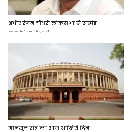
अधीर रंजन चौधरी लोकसभा से सस्पेंड
Posted On August 11th, 2023
मानसून सत्र का आज आखिरी दिन