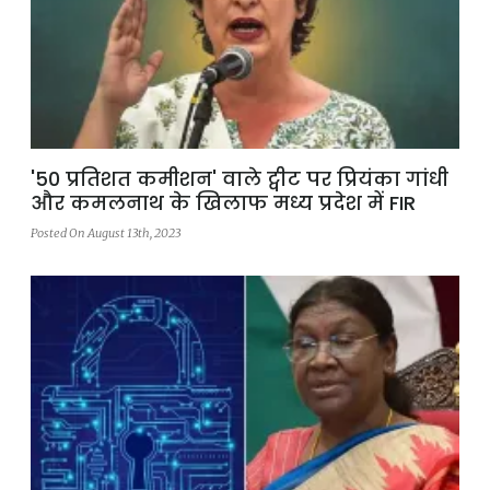
'50 प्रतिशत कमीशन' वाले ट्वीट पर प्रियंका गांधी
और कमलनाथ के खिलाफ मध्य प्रदेश में FIR
Posted On August 13th, 2023