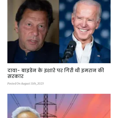
दावा- बाइडेन के इशारे पर गिरी थी इमरान की
सरकार
Posted On August 11th, 2023