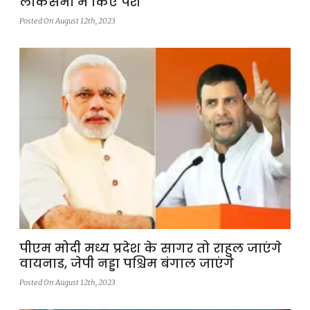
लोकसभा में किए पेश
Posted On August 12th, 2023
पीएम मोदी मध्य प्रदेश के सागर तो राहुल जाएंगे
वायनाड, जेपी नड्डा पश्चिम बंगाल जाएंगे
Posted On August 12th, 2023