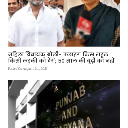
महिला विधायक बोलीं- फ्लाइंग किस राहुल
किसी लड़की को देंगे; 50 साल की बूढ़ी को नहीं
Posted On August 12th, 2023