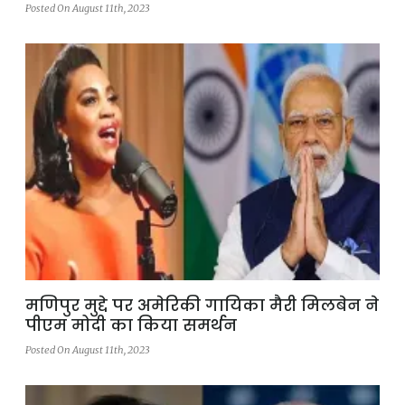
Posted On August 11th, 2023
मणिपुर मुद्दे पर अमेरिकी गायिका मैरी मिलबेन ने
पीएम मोदी का किया समर्थन
Posted On August 11th, 2023