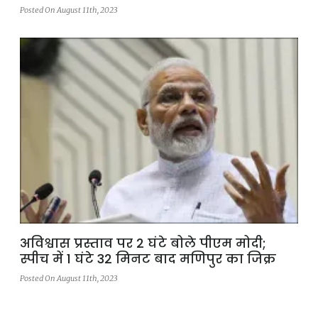
Posted On August 11th, 2023
अविश्वास प्रस्ताव पर 2 घंटे बोले पीएम मोदी;
स्पीच में 1 घंटे 32 मिनट बाद मणिपुर का जिक्र
Posted On August 11th, 2023