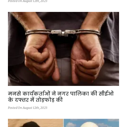
Posted On August 12th, 2023
मनसे कार्यकर्ताओं ने नगर पालिका की सीईओ
के दफ्तर में तोड़फोड़ की
Posted On August 12th, 2023