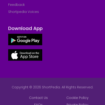
Feedback
Shortpedia Voices
Download App
Copyright © 2026 ShortPedia. All Rights Reserved.
Contact Us
Cookie Policy
FAQs
Private Policy