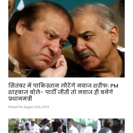
सितंबर में पाकिस्तान लौटेंगे नवाज शरीफ: PM
शाहबाज बोले- पार्टी जीती तो नवाज ही बनेंगे
प्रधानमंत्री
Posted On August 11th, 2023