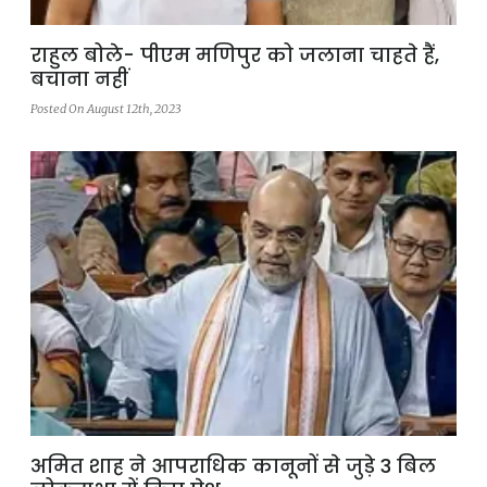
राहुल बोले- पीएम मणिपुर को जलाना चाहते हैं,
बचाना नहीं
Posted On August 12th, 2023
अमित शाह ने आपराधिक कानूनों से जुड़े 3 बिल