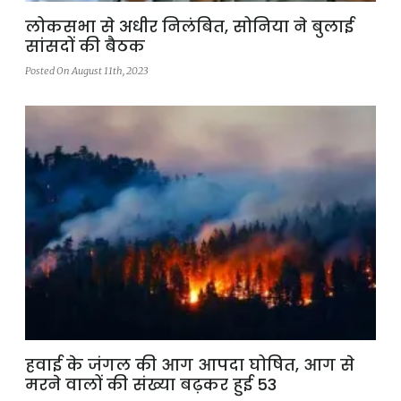
लोकसभा से अधीर निलंबित, सोनिया ने बुलाई
सांसदों की बैठक
Posted On August 11th, 2023
हवाई के जंगल की आग आपदा घोषित, आग से
मरने वालों की संख्या बढ़कर हुई 53