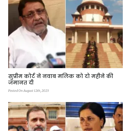
सुप्रीम कोर्ट ने नवाब मलिक को दो महीने की
जमानत दी
Posted On August 12th, 2023