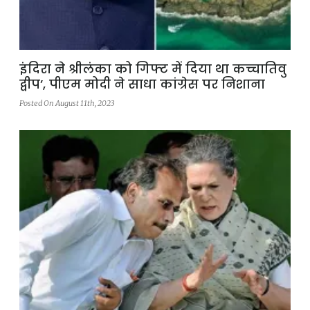
इंदिरा ने श्रीलंका को गिफ्ट में दिया था कच्चातिवु
द्वीप’, पीएम मोदी ने साधा कांग्रेस पर निशाना
Posted On August 11th, 2023