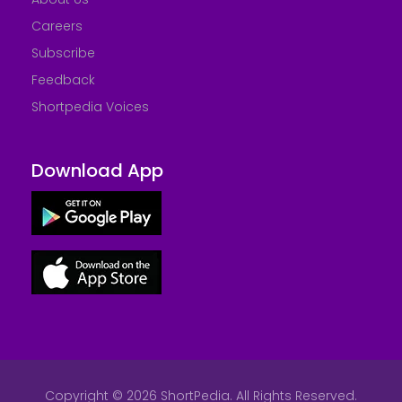
Careers
Subscribe
Feedback
Shortpedia Voices
Download App
Copyright © 2026 ShortPedia. All Rights Reserved.