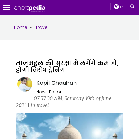
EN
Toggle
navigation
Home
»
Travel
ताजमहल की सुरक्षा में लगेंगे कमांडो,
होगी विशेष ट्रेनिंग
Kapil Chauhan
News Editor
07:57:00 AM, Saturday 19th of June
2021 | in travel