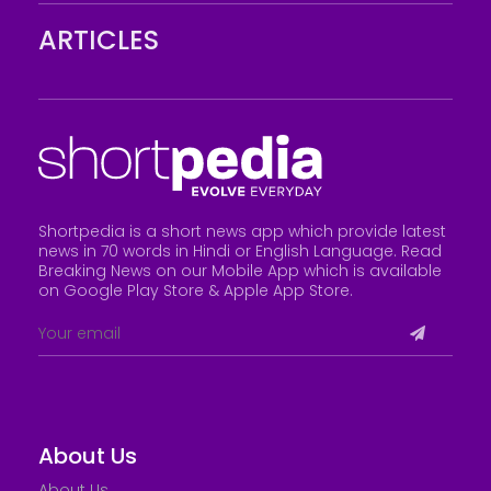
ARTICLES
Shortpedia is a short news app which provide latest
news in 70 words in Hindi or English Language. Read
Breaking News on our Mobile App which is available
on Google Play Store &
Apple App Store
.
About Us
About Us