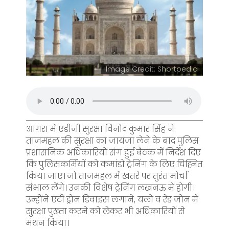
Image Credit: Shortpedia
आगरा में एडीजी सुरक्षा विनोद कुमार सिंह ने
ताजमहल की सुरक्षा का जायजा लेने के बाद पुलिस
प्रशासनिक अधिकारियों संग हुई बैठक में निर्देश दिए
कि पुलिसकर्मियों को कमांडो ट्रेनिंग के लिए चिह्नित
किया जाए। जो ताजमहल में खतरे पर तुरंत मोर्चा
संभाल लेंगे। उनकी विशेष ट्रेनिंग लखनऊ में होगी।
उन्होंने एंटी ड्रोन डिवाइस लगाने, यलो व रेड जोन में
सुरक्षा पुख्ता करने को लेकर भी अधिकारियों से
मंथन किया।