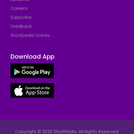
Careers
Subscribe
Feedback
Shortpedia Voices
Download App
Copyright © 2026 ShortPedia. All Rights Reserved.