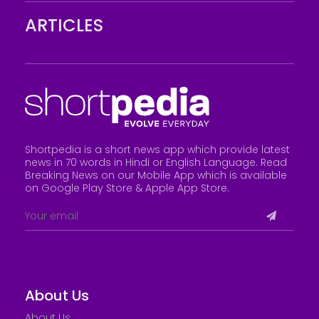
ARTICLES
Shortpedia is a short news app which provide latest
news in 70 words in Hindi or English Language. Read
Breaking News on our Mobile App which is available
on Google Play Store &
Apple App Store
.
About Us
About Us