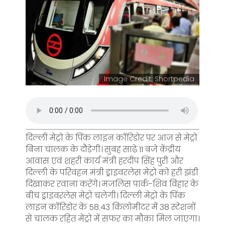
Image Credit: Shortpedia
दिल्ली मेट्रो के पिंक लाइन कॉरिडोर पर आज से मेट्रो
बिना चालक के दौड़ेगी। सुबह साढ़े 11 बजे केंद्रीय
आवास एवं शहरी कार्य मंत्री हरदीप सिंह पुरी और
दिल्ली के परिवहन मंत्री ड्राइवरलेस मेट्रो को हरी झंडी
दिखाकर रवाना करेंगे। मजलिस पार्क-शिव विहार के
बीच ड्राइवरलेस मेट्रो चलेगी। दिल्ली मेट्रो के पिंक
लाइन कॉरिडोर के 58.43 किलोमीटर में 38 स्टेशनों
से चालक रहित मेट्रो में सफर का मौका मिल जाएगा।