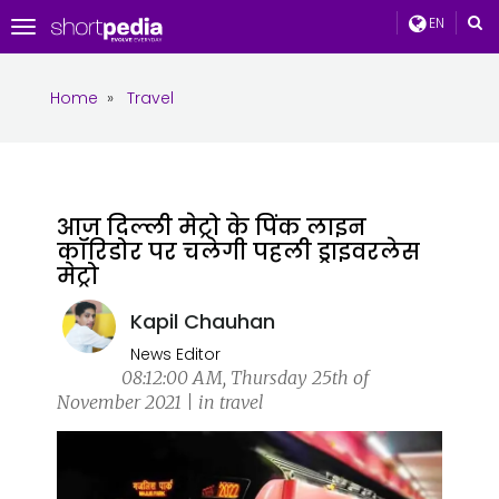
EN
Toggle
navigation
Home
»
Travel
आज दिल्ली मेट्रो के पिंक लाइन
कॉरिडोर पर चलेगी पहली ड्राइवरलेस
मेट्रो
Kapil Chauhan
News Editor
08:12:00 AM, Thursday 25th of
November 2021 | in travel