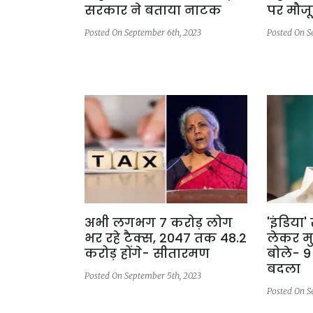
सरकार ने बताया नाटक
पर मौजूद
Posted On September 6th, 2023
Posted On S
अभी लगभग 7 करोड़ लोग
'इंडिया'
भर रहे टैक्स, 2047 तक 48.2
लेकर मुख
करोड़ होंगे- सीतारमण
बोले- 9
बदला
Posted On September 5th, 2023
Posted On S