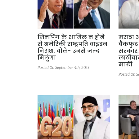
जिनपिंग के शामिल न होने
मराठा 
से अमेरिकी राष्ट्रपति बाइडन
बैकफुट 
निराश, बोले- उनसे जल्द
सरकार,
मिलूंगा
लाठीचार
माफी
Posted On September 4th, 2023
Posted On S