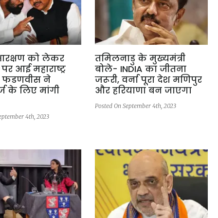
आरक्षण को लेकर
तमिलनाडु के मुख्यमंत्री
पर आई महाराष्ट्र
बोले- INDIA का जीतना
 फडणवीस ने
जरूरी, वर्ना पूरा देश मणिपुर
्ज के लिए मांगी
और हरियाणा बन जाएगा
Posted On September 4th, 2023
eptember 4th, 2023