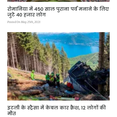
रोमानिया में 450 साल पुराना पर्व मनाने के लिए
जुटे 40 हजार लोग
Posted On May 25th, 2021
इटली के स्ट्रैसा में केबल कार क्रैश, 12 लोगों की
मौत