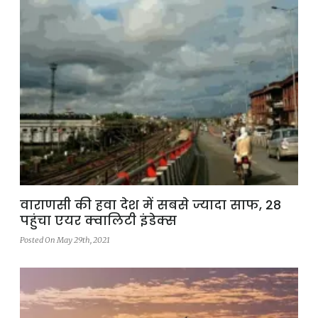
वाराणसी की हवा देश में सबसे ज्यादा साफ, 28
पहुंचा एयर क्वालिटी इंडेक्स
Posted On May 29th, 2021