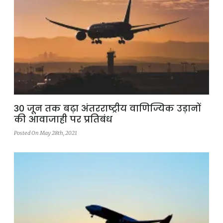
30 जून तक बढ़ा अंतरराष्ट्रीय वाणिज्यिक उड़ानों
की आवाजाही पर प्रतिबंध
Posted On May 28th, 2021