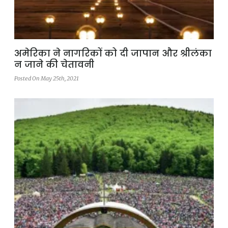
अमेरिका ने नागरिकों को दी जापान और श्रीलंका
न जाने की चेतावनी
Posted On May 25th, 2021