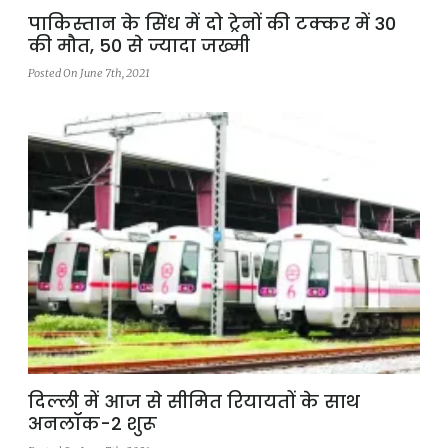
पाकिस्तान के सिंध में दो ट्रेनों की टक्कर में 30
की मौत, 50 से ज्यादा जख्मी
Posted On June 7th, 2021
दिल्ली में आज से सीमित रियायतों के साथ
अनलॉक-2 शुरू