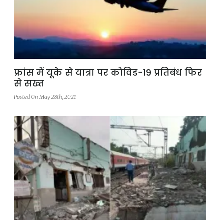
फ्रांस में यूके से यात्रा पर कोविड-19 प्रतिबंध फिर
से सख्त
Posted On May 28th, 2021