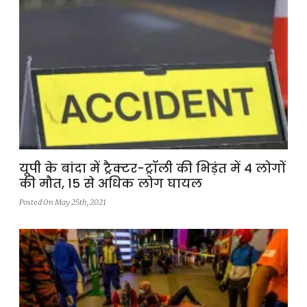
यूपी के बांदा में ट्रैक्टर-ट्रॉली की भिड़ंत में 4 लोगों
की मौत, 15 से अधिक लोग घायल
Posted On May 25th, 2021