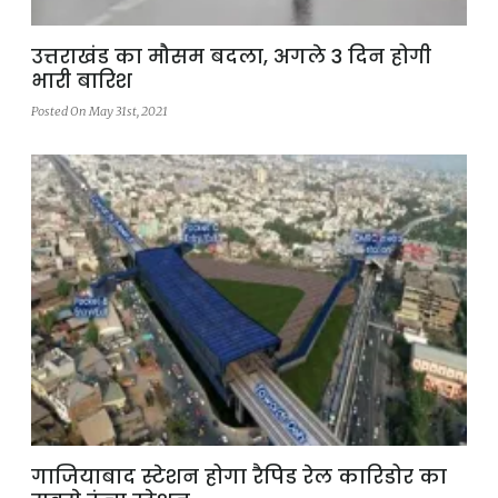
उत्तराखंड का मौसम बदला, अगले 3 दिन होगी
भारी बारिश
Posted On May 31st, 2021
गाजियाबाद स्टेशन होगा रैपिड रेल कारिडोर का