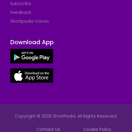
Subscribe
Feedback
Shortpedia Voices
Download App
Copyright © 2026 ShortPedia. All Rights Reserved.
Contact Us
Cookie Policy