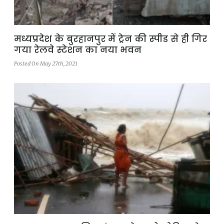
मध्यप्रदेश के बुरहानपुर में ट्रेन की स्पीड से ही गिर
गया रेलवे स्टेशन का नया भवन
Posted On May 27th, 2021