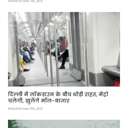
Posted On June 7th, 2021
दिल्ली में लॉकडाउन के बीच थोड़ी राहत, मेट्रो
चलेंगी, खुलेंगे मॉल-बाजार
Posted On June 5th, 2021