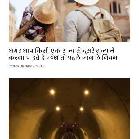
अगर आप किसी एक राज्य से दूसरे राज्य में
करना चाहतें हैं प्रवेश तो पहले जान लें नियम
Posted On June 7th, 2021