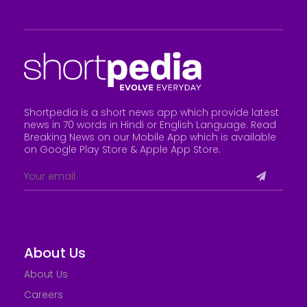
Shortpedia is a short news app which provide latest
news in 70 words in Hindi or English Language. Read
Breaking News on our Mobile App which is available
on Google Play Store &
Apple App Store
.
About Us
About Us
Careers