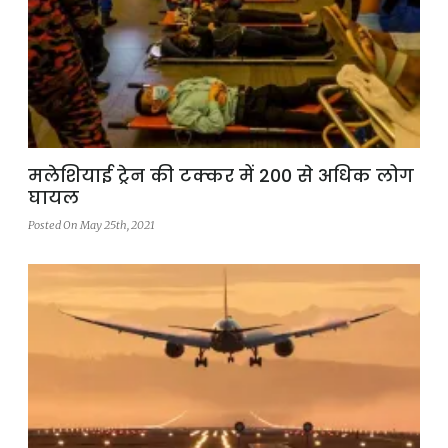
मलेशियाई ट्रेन की टक्कर में 200 से अधिक लोग
घायल
Posted On May 25th, 2021