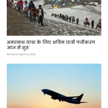
अमरनाथ यात्रा के लिए अग्रिम यात्री पंजीकरण
आज से शुरू
Posted On April 1st, 2021