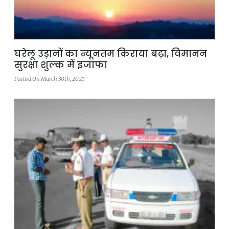
घरेलू उड़ानों का न्यूनतम किराया बढ़ा, विमानन
सुरक्षा शुल्क में इजाफा
Posted On March 30th, 2021