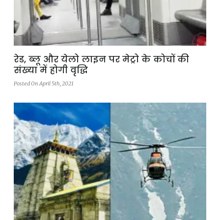
रेड, ब्लू और येलो लाइन पर मेट्रो के कोचों की
संख्या में होगी वृद्धि
Posted On April 5th, 2021