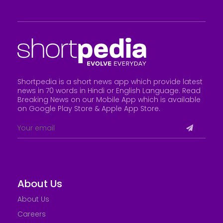
Shortpedia is a short news app which provide latest
news in 70 words in Hindi or English Language. Read
Breaking News on our Mobile App which is available
on Google Play Store &
Apple App Store
.
About Us
About Us
Careers