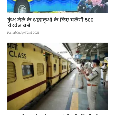
कुंभ मेले के श्रद्धालुओं के लिए चलेंगी 500
रोडवेज बसें
Posted On April 2nd, 2021