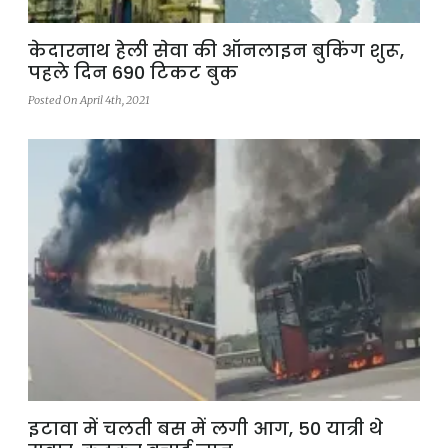
केदारनाथ हेली सेवा की ऑनलाइन बुकिंग शुरू,
पहले दिन 690 टिकट बुक
Posted On April 4th, 2021
इटावा में चलती बस में लगी आग, 50 यात्री थे