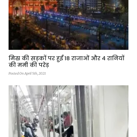
मिस्र की सड़कों पर हुईं 18 राजाओं और 4 रानियों
की ममी की परेड़
Posted On April 5th, 2021