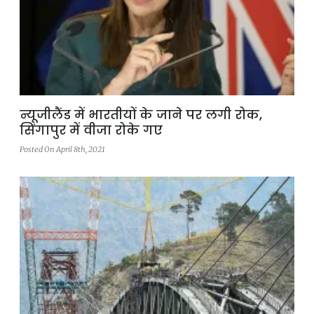
न्यूजीलैंड में भारतीयों के जाने पर लगी रोक,
सिंगापुर में वीजा रोके गए
Posted On April 8th, 2021