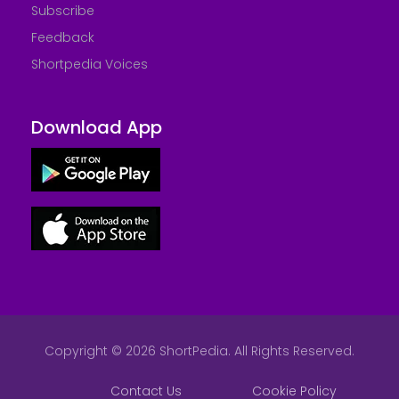
Subscribe
Feedback
Shortpedia Voices
Download App
Copyright © 2026 ShortPedia. All Rights Reserved.
Contact Us
Cookie Policy