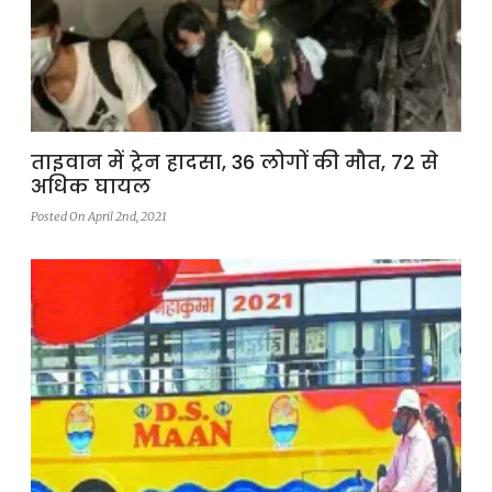
ताइवान में ट्रेन हादसा, 36 लोगों की मौत, 72 से
अधिक घायल
Posted On April 2nd, 2021