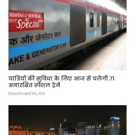
यात्रियों की सुविधा के लिए आज से चलेंगी 71
अनारक्षित स्पेशल ट्रेनें
Posted On April 5th, 2021