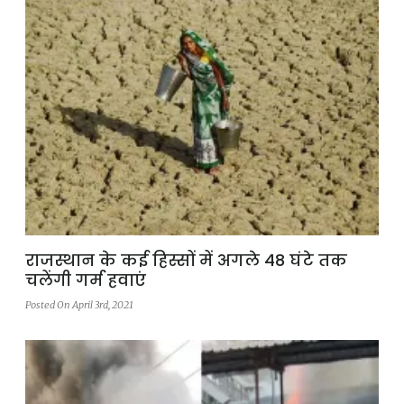
राजस्थान के कई हिस्सों में अगले 48 घंटे तक
चलेंगी गर्म हवाएं
Posted On April 3rd, 2021