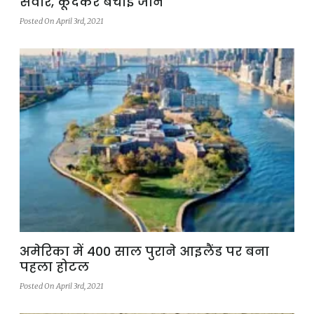
सवार, कूदकर बचाई जान
Posted On April 3rd, 2021
अमेरिका में 400 साल पुराने आइलैंड पर बना
पहला होटल
Posted On April 3rd, 2021