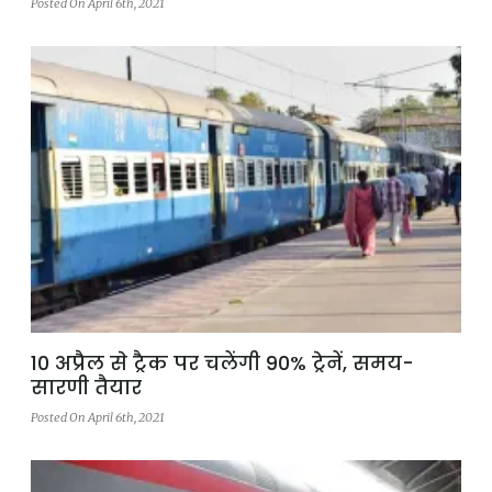
Posted On April 6th, 2021
10 अप्रैल से ट्रैक पर चलेंगी 90% ट्रेनें, समय-
सारणी तैयार
Posted On April 6th, 2021