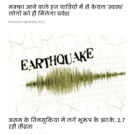
मक्का आने वाले हज यात्रियों में से केवल 'स्वस्थ'
लोगों को ही मिलेगा प्रवेश
Posted On April 6th, 2021
असम के तिनसुकिया में लगे भूकंप के झटके, 2.7
रही तीव्रता