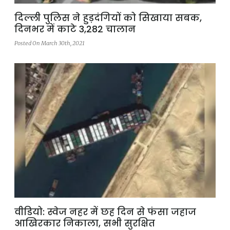
दिल्ली पुलिस ने हुड़दंगियों को सिखाया सबक,
दिनभर में काटे 3,282 चालान
Posted On March 30th, 2021
वीडियो: स्वेज नहर में छह दिन से फंसा जहाज
आखिरकार निकाला, सभी सुरक्षित