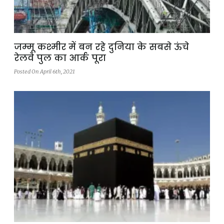
जम्मू कश्मीर में बन रहे दुनिया के सबसे ऊंचे
रेलवे पुल का आर्क पूरा
Posted On April 6th, 2021